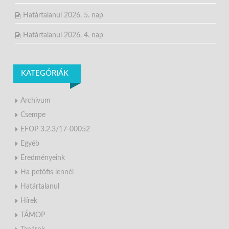
Határtalanul 2026. 5. nap
Határtalanul 2026. 4. nap
KATEGÓRIÁK
Archivum
Csempe
EFOP 3.2.3/17-00052
Egyéb
Eredményeink
Ha petőfis lennél
Határtalanul
Hírek
TÁMOP