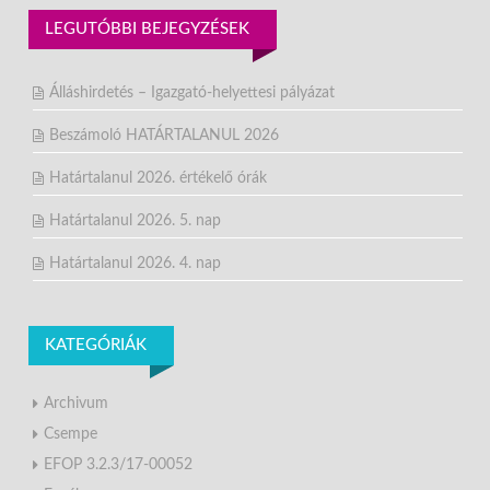
LEGUTÓBBI BEJEGYZÉSEK
Álláshirdetés – Igazgató-helyettesi pályázat
Beszámoló HATÁRTALANUL 2026
Határtalanul 2026. értékelő órák
Határtalanul 2026. 5. nap
Határtalanul 2026. 4. nap
KATEGÓRIÁK
Archivum
Csempe
EFOP 3.2.3/17-00052