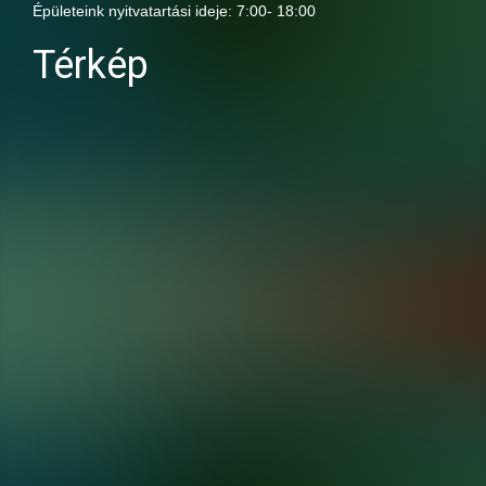
Épületeink nyitvatartási ideje: 7:00- 18:00
Térkép