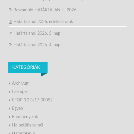
Beszámoló HATÁRTALANUL 2026
Határtalanul 2026. értékelő órák
Határtalanul 2026. 5. nap
Határtalanul 2026. 4. nap
KATEGÓRIÁK
Archivum
Csempe
EFOP 3.2.3/17-00052
Egyéb
Eredményeink
Ha petőfis lennél
Határtalanul