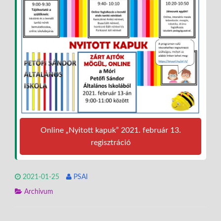
Online „Nyitott kapuk” 2021. február 13.
regisztráció
2021-01-25
PSAI
Archivum